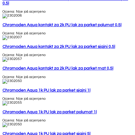
0,5l
Ocjena: Nije još ocjenjeno
Chromoden Aqua kontakt za 2k PU lak za parket polumat 0,5l
Ocjena: Nije još ocjenjeno
Chromoden Aqua kontakt za 2k PU lak za parket sjajni 0,5l
Ocjena: Nije još ocjenjeno
Chromoden Aqua kontakt za 2k PU lak za parket mat 0,5l
Ocjena: Nije još ocjenjeno
Chromoden Aqua 1k PU lak za parket sjajni 1l
Ocjena: Nije još ocjenjeno
Chromoden Aqua 1k PU lak za parket polumat 1l
Ocjena: Nije još ocjenjeno
Chromoden Aqua 1k PU lak za parket sjajni 5l