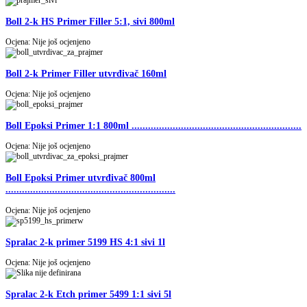
Boll 2-k HS Primer Filler 5:1, sivi 800ml
Ocjena: Nije još ocjenjeno
Boll 2-k Primer Filler utvrđivač 160ml
Ocjena: Nije još ocjenjeno
Boll Epoksi Primer 1:1 800ml ..............................................................
Ocjena: Nije još ocjenjeno
Boll Epoksi Primer utvrđivač 800ml
..............................................................
Ocjena: Nije još ocjenjeno
Spralac 2-k primer 5199 HS 4:1 sivi 1l
Ocjena: Nije još ocjenjeno
Spralac 2-k Etch primer 5499 1:1 sivi 5l