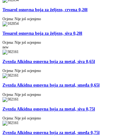
Tessarol osnovna boja za željezo, crvena 0,20l
Ocjena: Nije još ocjenjeno
Tessarol osnovna boja za željezo, siva 0,20l
Ocjena: Nije još ocjenjeno
new
Zvezda Alkidna osnovna boja za metal, siva 0,65l
Ocjena: Nije još ocjenjeno
Zvezda Alkidna osnovna boja za metal, smeđa 0,65l
Ocjena: Nije još ocjenjeno
Zvezda Alkidna osnovna boja za metal, siva 0,75l
Ocjena: Nije još ocjenjeno
Zvezda Alkidna osnovna boja za metal, smeđa 0,75l